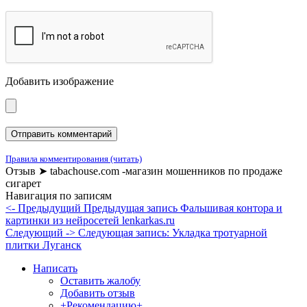
Добавить изображение
Правила комментирования (читать)
Отзыв ➤ tabachouse.com -магазин мошенников по продаже
сигарет
Навигация по записям
<- Предыдущий
Предыдущая запись
Фальшивая контора и
картинки из нейросетей lenkarkas.ru
Следующий ->
Следующая запись:
Укладка тротуарной
плитки Луганск
Написать
Оставить жалобу
Добавить отзыв
+Рекомендацию+