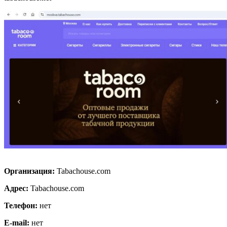
Организация:
Tabachouse.com
Адрес:
Tabachouse.com
Телефон:
нет
E-mail:
нет