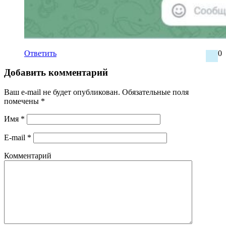
Ответить
0
Добавить комментарий
Ваш e-mail не будет опубликован.
Обязательные поля
помечены
*
Имя
*
E-mail
*
Комментарий