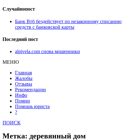
Случайнопост
Банк Втб бездействует по незаконному списанию
средств с банковской карты
Последний пост
alpivela.com снова мошенники
МЕНЮ
Главная
Жалобы
Отзывы
Рекомендации
Инфо
Помни
Помощь юриста
?
ПОИСК
Метка: деревянный дом