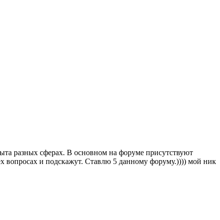
пыта разных сферах. В основном на форуме присутствуют
 вопросах и подскажут. Ставлю 5 данному форуму.)))) мой ник