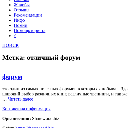
Жалобы
Отзывы
Рекомендации
Инфо
Помни
Помощь юриста
?
ПОИСК
Метка: отличный форум
форум
это один из самых полезных форумов в которых я побывал. Зд
широкий выбор различных книг, различные тренинги, и так же
…
Читать далее
Контактная информация
Организация:
Sharewood.biz