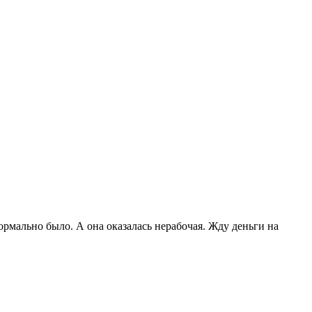
нормально было. А она оказалась нерабочая. Жду деньги на