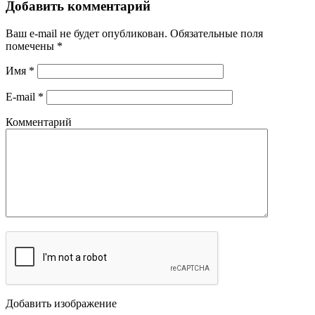
Добавить комментарий
Ваш e-mail не будет опубликован.
Обязательные поля
помечены
*
Имя
*
E-mail
*
Комментарий
Добавить изображение