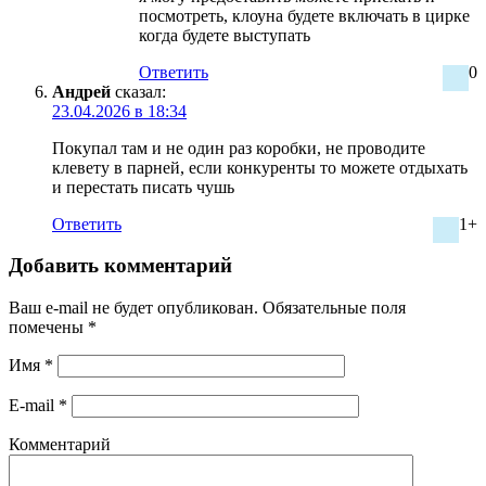
посмотреть, клоуна будете включать в цирке
когда будете выступать
Ответить
0
Андрей
сказал:
23.04.2026 в 18:34
Покупал там и не один раз коробки, не проводите
клевету в парней, если конкуренты то можете отдыхать
и перестать писать чушь
Ответить
1+
Добавить комментарий
Ваш e-mail не будет опубликован.
Обязательные поля
помечены
*
Имя
*
E-mail
*
Комментарий