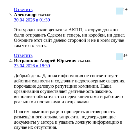
Ответить
1+
Александр
сказал:
30.04.2026 в 01:39
Эти уроды взяли деньги за АКПП, которую должны
были отправить Сдеком и теперь, ни коробки, ни денег.
Обходите этот сайт далеко стороной и не в коем случае
там что то взять.
Ответить
3+
Истрашкин Андрей Юрьевич
сказал:
23.04.2026 в 18:39
Добрый день. Данная информация не соответствует
действительности и содержит недостоверные сведения,
порочащие деловую репутацию компании. Наша
организация осуществляет деятельность законно,
выполняет обязательства перед клиентами и работает с
реальными поставками и отправками.
Просим администрацию проверить достоверность
размещённого отзыва, запросить подтверждающие
документы у автора и удалить ложную информацию в
случае их отсутствия.