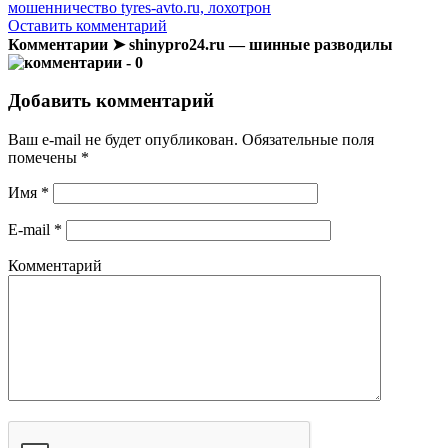
мошенничество tyres-avto.ru, лохотрон
Оставить комментарий
Комментарии ➤ shinypro24.ru — шинные разводилы
- 0
Добавить комментарий
Ваш e-mail не будет опубликован.
Обязательные поля
помечены
*
Имя
*
E-mail
*
Комментарий