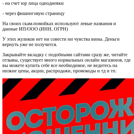
- на счет юр лица однодневки
- через фишинговую страницу
На своих скам-помойках используют левые названия и
данные ИП/ООО (ИНН, ОГРН)
У этих жуликов нет ни совести ни чувства вины. Деньги
вернуть уже не получится.
Закрывайте вкладку с подобными сайтами сразу же, читайте
отзывы, существует много нормальных онлайн магазинов, где
вы можете купить себе все необходимое, не ведитесь на
низкие цены, акции, распродажи, промокоды и тд и тп.