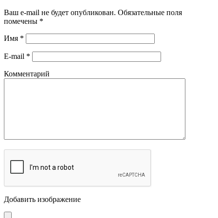
Ваш e-mail не будет опубликован.
Обязательные поля
помечены
*
Имя
*
E-mail
*
Комментарий
Добавить изображение