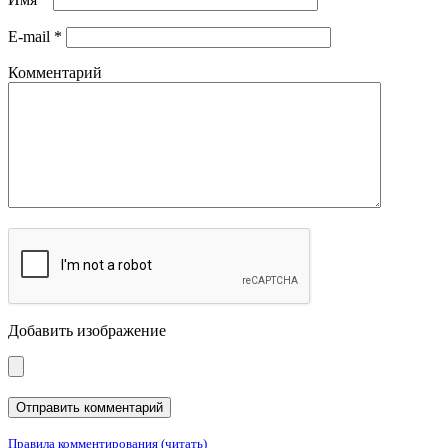
E-mail
*
Комментарий
Добавить изображение
Правила комментирования (читать)