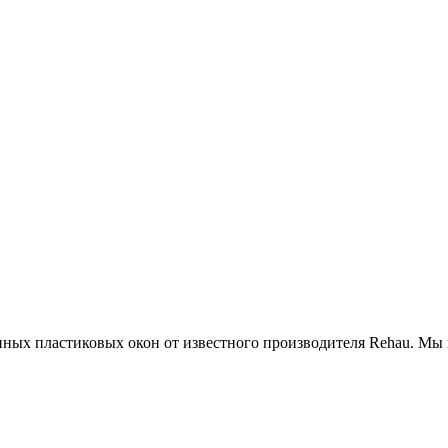
ных пластиковых окон от известного производителя Rehau. Мы 