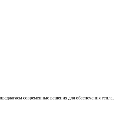
предлагаем современные решения для обеспечения тепла,