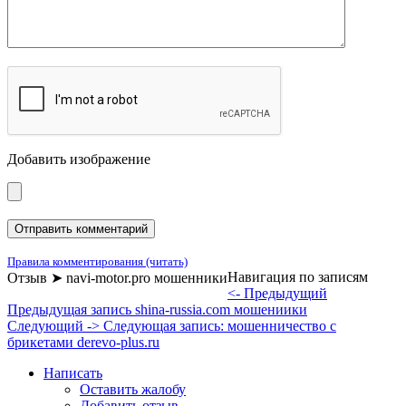
Добавить изображение
Правила комментирования (читать)
Навигация по записям
Отзыв ➤ navi-motor.pro мошенники
<- Предыдущий
Предыдущая запись
shina-russia.com мошениики
Следующий ->
Следующая запись:
мошенничество с
брикетами derevo-plus.ru
Написать
Оставить жалобу
Добавить отзыв