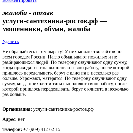
Комментировать
жалоба - отзыв
услуги-сантехника-ростов.рф —
мошенники, обман, жалоба
Удалить
Не обращайтесь в эту шарагу! У них множество сайтов по
всем городам России. Нагло обманывают пожилых и не
разбирающихся людей. По телефону озвучивают одну сумму,
когда приходят и типа выполняют свою работу, после которой
пришлось переделывать, берут с клиента в несколько раз
больше. Угрожают, матерятся. По телефону озвучивают одну
сумму, когда приходят и типа выполняют свою работу, после
которой пришлось переделывать, берут с клиента в несколько
раз больше.
Организация:
услуги-сантехника-ростов.рф
Адрес:
нет
Телефон:
+7 (909) 412-62-15