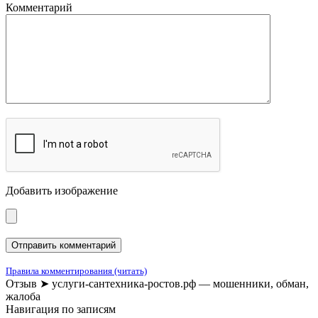
Комментарий
Добавить изображение
Правила комментирования (читать)
Отзыв ➤ услуги-сантехника-ростов.рф — мошенники, обман,
жалоба
Навигация по записям