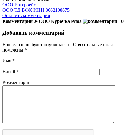
ООО Ватервейс
ООО ТД ВФК ИНН 3662108675
Оставить комментарий
Комментарии ➤ ООО Курочка Ряба
- 0
Добавить комментарий
Ваш e-mail не будет опубликован.
Обязательные поля
помечены
*
Имя
*
E-mail
*
Комментарий