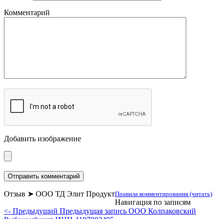
Комментарий
Добавить изображение
Отзыв ➤ ООО ТД Элит Продукт
Правила комментирования (читать)
Навигация по записям
<- Предыдущий
Предыдущая запись
ООО Колпаковский