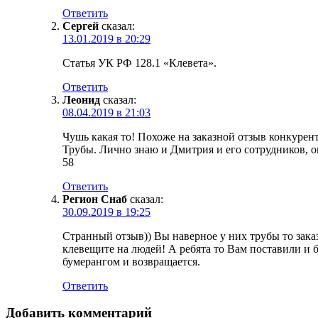
Ответить
Сергей
сказал:
13.01.2019 в 20:29
Статья УК РФ 128.1 «Клевета».
Ответить
Леонид
сказал:
08.04.2019 в 21:03
Чушь какая то! Похоже на заказной отзыв конкурент
Трубы. Лично знаю и Дмитрия и его сотрудников, 
58
Ответить
Регион Снаб
сказал:
30.09.2019 в 19:25
Странный отзыв)) Вы наверное у них трубы то заказ
клевещите на людей! А ребята то Вам поставили и 
бумерангом и возвращается.
Ответить
Добавить комментарий