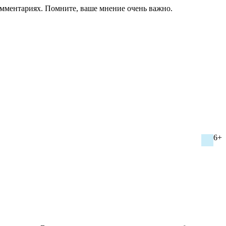
омментариях. Помните, ваше мнение очень важно.
6+