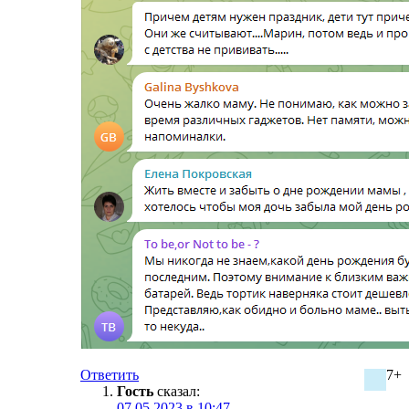
Ответить
7+
Гость
сказал:
07.05.2023 в 10:47