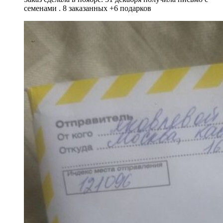
семенами . 8 заказанных +6 подарков