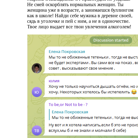
Не смей оскорблять нормальных женщин. Ты
женщина уже в возрасте, а занимаешся буллингом
как в школе! Найди себе мужика в деревне своей,
сядь в уголочке и пей с ним, а не в одиночестве.
Твое лицо выдает все твои увлечения алкоголем!