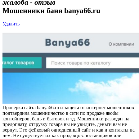
жалоба - отзыв
Мошенники баня banya66.ru
Удалить
Проверка сайта banya66.ru и защита от интернет мошенников
подтвердила мошенничество в сети по продаже якобы
контейнеров, бань и бытовок и тд. Мошенники разводят на
предоплату, отгрузку товара вы не увидите, деньги вам не
вернут. Это фейковый однодневный сайт и как и контакты на
нем. Не существует их как продавцов-поставщиков или