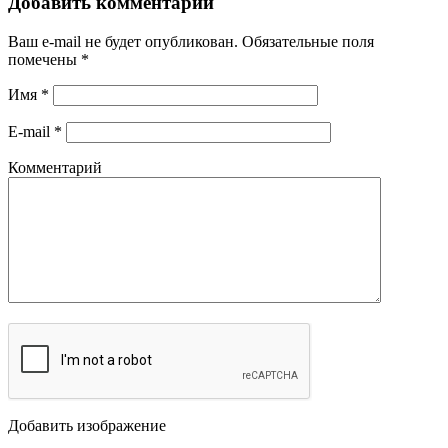
Добавить комментарий
Ваш e-mail не будет опубликован.
Обязательные поля
помечены
*
Имя
*
E-mail
*
Комментарий
Добавить изображение