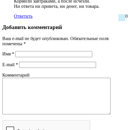
Кормили завтраками, а после исчезли.
Ни ответа ни привета, ни денег, ни товара.
Ответить
0
Добавить комментарий
Ваш e-mail не будет опубликован.
Обязательные поля
помечены
*
Имя
*
E-mail
*
Комментарий