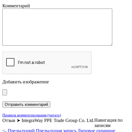
Комментарий
Добавить изображение
Правила комментирования (читать)
Навигация по
Отзыв ➤ IntegraWay PPE Trade Group Co. Ltd.
записям
<- Предыдущий
Предыдущая запись
Липовое охранное