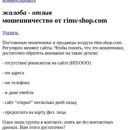
Комментировать
жалоба - отзыв
мошенничество от rims-shop.com
Удалить
Постоянные мошенники и продавцы воздуха rims-shop.com.
Регулярно меняют сайты. Чтобы понять, что это мошенники,
достаточно обратить внимание на такие детали:
- отсутствие реквизитов на сайте (ИП/ООО)
- ни адреса
- ни телефона
- и даже емейла
- сайт "открыт" несколько дней назад
- предоплата на карту физ. лица
Одна лишь группа в контакте, опять же без контактных
данных. Вам этого достаточно?