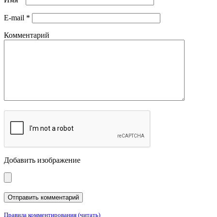
E-mail
*
Комментарий
Добавить изображение
Правила комментирования (читать)