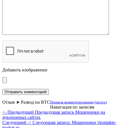
Добавить изображение
Отзыв ➤ Развод на BTC
Правила комментирования (читать)
Навигация по записям
<- Предыдущий
Предыдущая запись
Мошенники на
аукционных сайтах
Следующий ->
Следующая запись:
Мошенники vkontakte-
market.ru