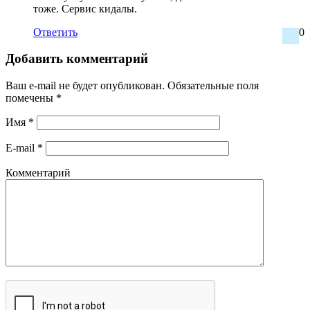
тоже. Сервис кидалы.
Ответить
0
Добавить комментарий
Ваш e-mail не будет опубликован.
Обязательные поля
помечены
*
Имя
*
E-mail
*
Комментарий