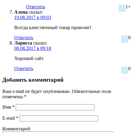
Ответить
1+
Алена
сказал:
19.08.2017 в 09:03
Всегда качественный товар привозят!
Ответить
0
Ларисса
сказал:
08.08.2017 в 09:18
Хороший сайт
Ответить
0
Добавить комментарий
Ваш e-mail не будет опубликован.
Обязательные поля
помечены
*
Имя
*
E-mail
*
Комментарий