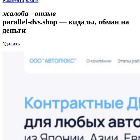
Комментировать
жалоба - отзыв
parallel-dvs.shop — кидалы, обман на
деньги
Удалить