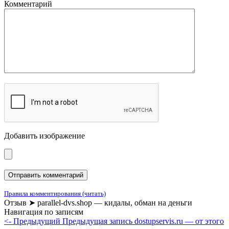
Комментарий
Добавить изображение
Правила комментирования (читать)
Отзыв ➤ parallel-dvs.shop — кидалы, обман на деньги
Навигация по записям
<- Предыдущий
Предыдущая запись
dostupservis.ru — от этого