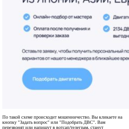
По такой схеме происходит мошенничество. Вы кликаете на
кнопку "Задать вопрос" или "Подобрать ДВС". Вам
перезвонят или напишут в вотсап/телеграм, станут