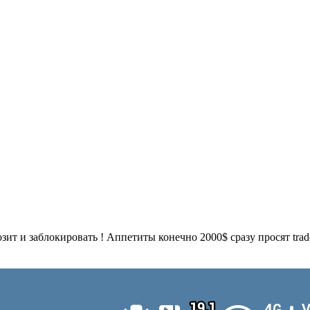
ит и заблокировать ! Аппетиты конечно 2000$ сразу просят tra