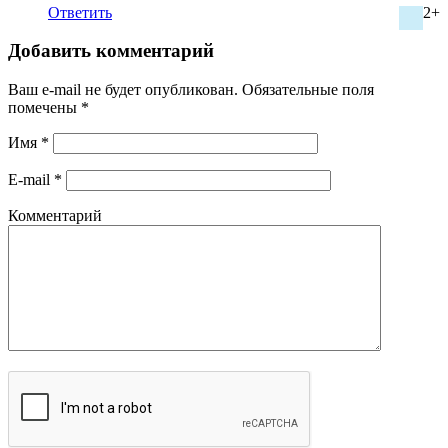
Ответить
2+
Добавить комментарий
Ваш e-mail не будет опубликован.
Обязательные поля
помечены
*
Имя
*
E-mail
*
Комментарий