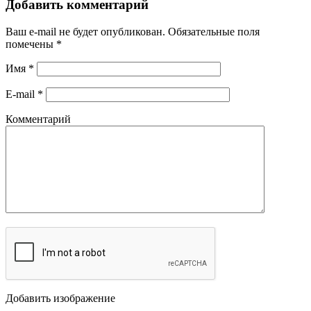
Добавить комментарий
Ваш e-mail не будет опубликован.
Обязательные поля
помечены
*
Имя
*
E-mail
*
Комментарий
Добавить изображение