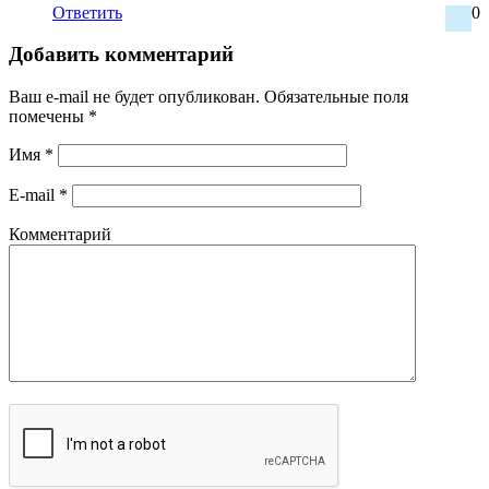
Ответить
0
Добавить комментарий
Ваш e-mail не будет опубликован.
Обязательные поля
помечены
*
Имя
*
E-mail
*
Комментарий