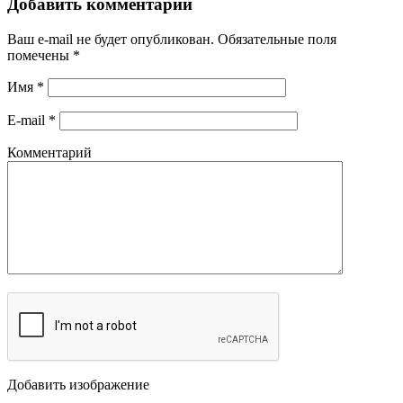
Добавить комментарий
Ваш e-mail не будет опубликован.
Обязательные поля
помечены
*
Имя
*
E-mail
*
Комментарий
Добавить изображение