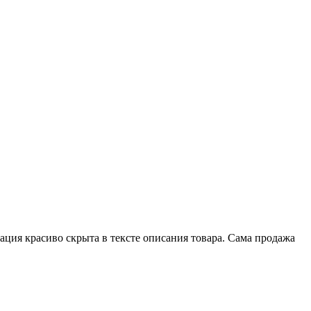
ция красиво скрыта в тексте описания товара. Сама продажа