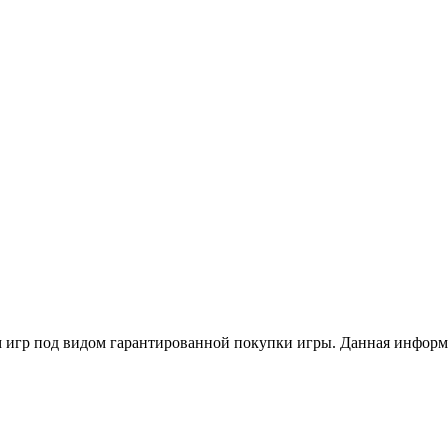
м игр под видом гарантированной покупки игры. Данная информа