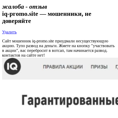
жалоба - отзыв
iq-promo.site — мошенники, не
доверяйте
Удалить
Сайт мошенник iq-promo.site приудмали несуществующую
акцию. Тупо развод на деньги. Жмете на кнопку "участвовать
в акции", вас перебросит в вотсап, там начинается развод.
контактов на сайте нет!