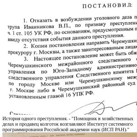
История одного преступления. - "Помощник в хозяйственных
делах и продавец колготок возглавляют Институт системного
программирования Российской академии наук (ИСП РАН)."