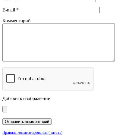
E-mail
*
Комментарий
Добавить изображение
Правила комментирования (читать)