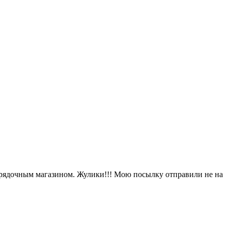
ядочным магазином. Жулики!!! Мою посылку отправили не на