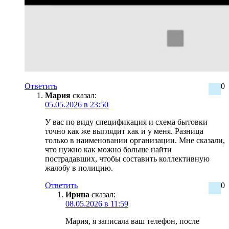
Ответить
0
Мария
сказал:
05.05.2026 в 23:50
У вас по виду спецификация и схема бытовки
точно как же выглядит как и у меня. Разница
только в наименовании организации. Мне сказали,
что нужно как можно больше найти
пострадавших, чтобы составить коллективную
жалобу в полицию.
Ответить
0
Ирина
сказал:
08.05.2026 в 11:59
Мария, я записала ваш телефон, после