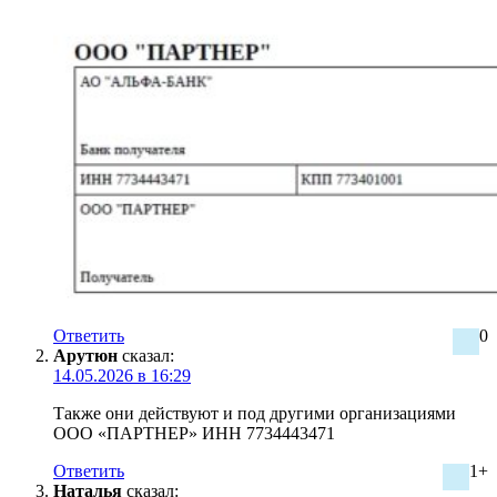
Ответить
0
Арутюн
сказал:
14.05.2026 в 16:29
Также они действуют и под другими организациями
ООО «ПАРТНЕР» ИНН 7734443471
Ответить
1+
Наталья
сказал: