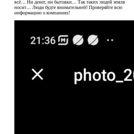
всё… Ни денег, ни бытовки… Так таких людей земля
носит… Люди будте внимательней! Проверяйте всю
информацию о компаниях!