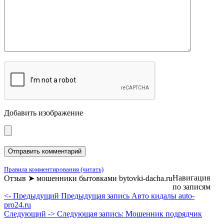
Добавить изображение
Правила комментирования (читать)
Навигация
Отзыв ➤ мошенники бытовками bytovki-dacha.ru
по записям
<- Предыдущий
Предыдущая запись
Авто кидалы auto-
pro24.ru
Следующий ->
Следующая запись:
Мошенник подрядчик