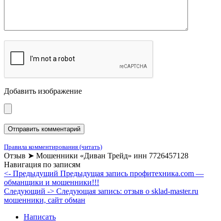
Добавить изображение
Правила комментирования (читать)
Отзыв ➤ Мошенники «Диван Трейд» инн 7726457128
Навигация по записям
<- Предыдущий
Предыдущая запись
профитехника.com —
обманщики и мошенники!!!
Следующий ->
Следующая запись:
отзыв о sklad-master.ru
мошенники, сайт обман
Написать