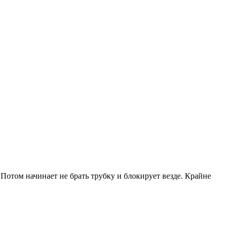
Потом начинает не брать трубку и блокирует везде. Крайне