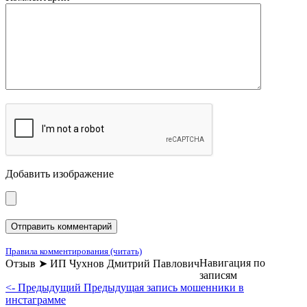
Добавить изображение
Правила комментирования (читать)
Навигация по
Отзыв ➤ ИП Чухнов Дмитрий Павлович
записям
<- Предыдущий
Предыдущая запись
мошенники в
инстаграмме