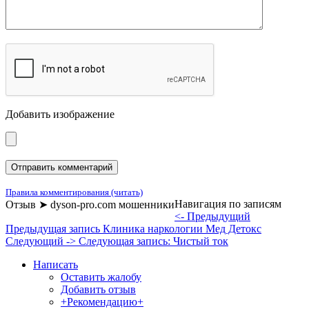
Добавить изображение
Правила комментирования (читать)
Навигация по записям
Отзыв ➤ dyson-pro.com мошенники
<- Предыдущий
Предыдущая запись
Клиника наркологии Мед Детокс
Следующий ->
Следующая запись:
Чистый ток
Написать
Оставить жалобу
Добавить отзыв
+Рекомендацию+