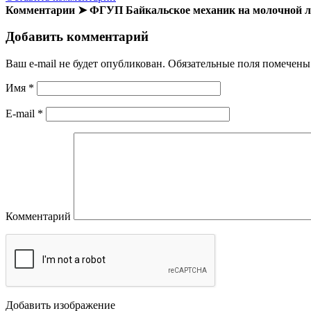
Комментарии ➤ ФГУП Байкальское механик на молочной 
Добавить комментарий
Ваш e-mail не будет опубликован.
Обязательные поля помечен
Имя
*
E-mail
*
Комментарий
Добавить изображение