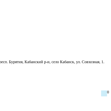
. Бурятия, Кабанский р-н, село Кабанск, ул. Совхозная, 1.
0