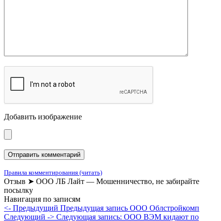
Добавить изображение
Правила комментирования (читать)
Отзыв ➤ ООО ЛБ Лайт — Мошенничество, не забирайте
посылку
Навигация по записям
<- Предыдущий
Предыдущая запись
ООО Облстройкомп
Следующий ->
Следующая запись:
ООО ВЭМ кидают по