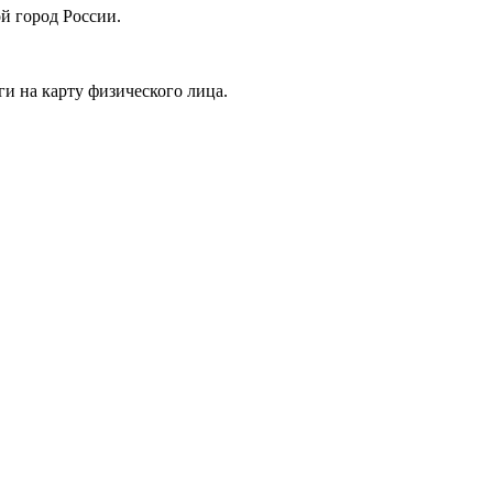
й город России.
ги на карту физического лица.