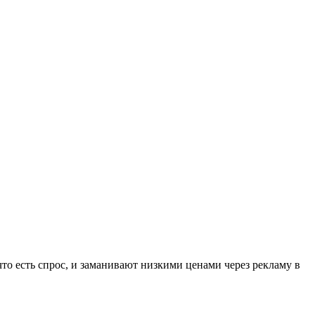
то есть спрос, и заманивают низкими ценами через рекламу в