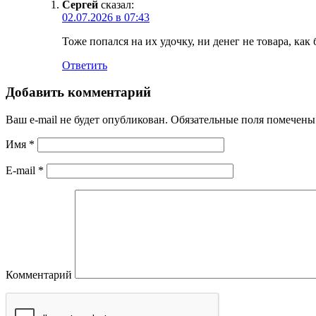
Сергей
сказал:
02.07.2026 в 07:43
Тоже попался на их удочку, ни денег не товара, как
Ответить
Добавить комментарий
Ваш e-mail не будет опубликован.
Обязательные поля помечен
Имя
*
E-mail
*
Комментарий