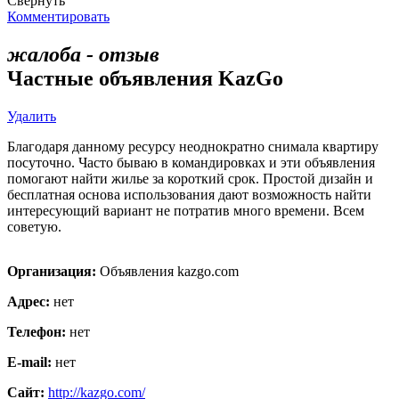
Свернуть
Комментировать
жалоба - отзыв
Частные объявления KazGo
Удалить
Благодаря данному ресурсу неоднократно снимала квартиру
посуточно. Часто бываю в командировках и эти объявления
помогают найти жилье за короткий срок. Простой дизайн и
бесплатная основа использования дают возможность найти
интересующий вариант не потратив много времени. Всем
советую.
Организация:
Объявления kazgo.com
Адрес:
нет
Телефон:
нет
E-mail:
нет
Сайт:
http://kazgo.com/