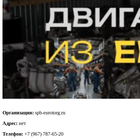
Организация:
spb-eurotorg.ru
Адрес:
нет
Телефон:
+7 (967) 787-65-20