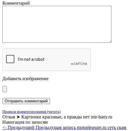
Комментарий
Добавить изображение
Правила комментирования (читать)
Отзыв ➤ Картинки красивые, а правды нет mir-bany.ru
Навигация по записям
<- Предыдущий
Предыдущая запись
motopleasure.ru сеть скам