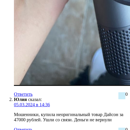
Ответить
0
Юлия
сказал:
05.03.2024 в 14:36
Мошенники, купила неоригинальный товар Дайсон за
47000 рублей. Ушли со связи. Деньги не вернули
Ответить
0