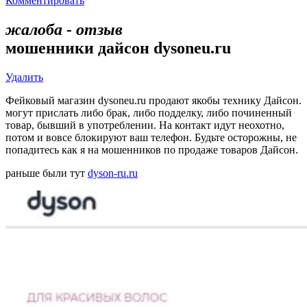
Комментировать
жалоба - отзыв
мошенники дайсон dysoneu.ru
Удалить
Фейковый магазин dysoneu.ru продают якобы технику Дайсон.
могут прислать либо брак, либо подделку, либо починенный
товар, бывший в употреблении. На контакт идут неохотно,
потом и вовсе блокируют ваш телефон. Будьте осторожны, не
попадитесь как я на мошенников по продаже товаров Дайсон.
раньше были тут
dyson-ru.ru