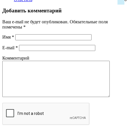
Добавить комментарий
Ваш e-mail не будет опубликован.
Обязательные поля
помечены
*
Имя
*
E-mail
*
Комментарий