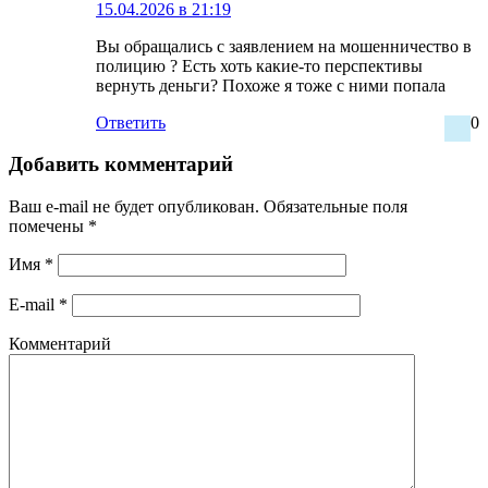
15.04.2026 в 21:19
Вы обращались с заявлением на мошенничество в
полицию ? Есть хоть какие-то перспективы
вернуть деньги? Похоже я тоже с ними попала
Ответить
0
Добавить комментарий
Ваш e-mail не будет опубликован.
Обязательные поля
помечены
*
Имя
*
E-mail
*
Комментарий