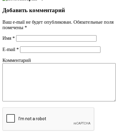
Добавить комментарий
Ваш e-mail не будет опубликован.
Обязательные поля
помечены
*
Имя
*
E-mail
*
Комментарий