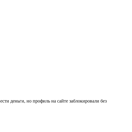
сти деньги, но профиль на сайте заблокировали без