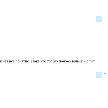
1+
 виснет все понятно. Пока что только положительный опыт
1+